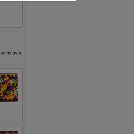
esoins avec